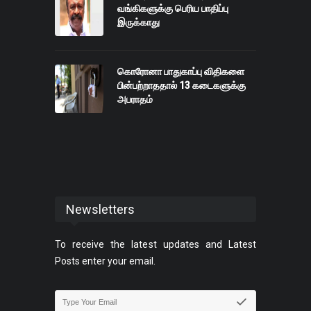
வங்கிகளுக்கு பெரிய பாதிப்பு
இருக்காது
கொரோனா பாதுகாப்பு விதிகளை
பின்பற்றாததால் 13 கடைகளுக்கு
அபராதம்
Newsletters
To receive the latest updates and Latest
Posts enter your email.