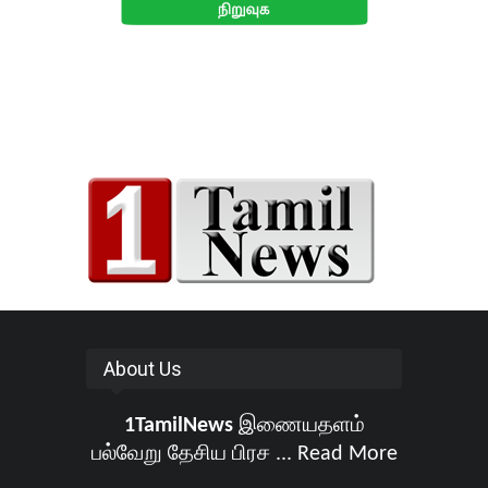
About Us
1TamilNews
இணையதளம்
பல்வேறு தேசிய பிரச ...
Read More