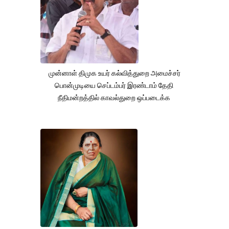
முன்னாள் திமுக உயர் கல்வித்துறை அமைச்சர்
பொன்முடியை செப்டம்பர் இரண்டாம் தேதி
நீதிமன்றத்தில் காவல்துறை ஒப்படைக்க