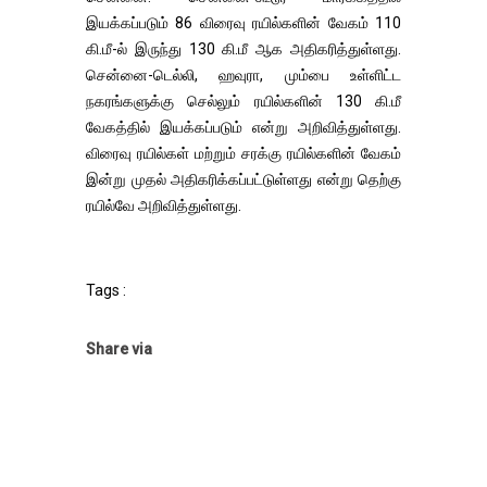
இயக்கப்படும் 86 விரைவு ரயில்களின் வேகம் 110
கி.மீ-ல் இருந்து 130 கி.மீ ஆக அதிகரித்துள்ளது.
சென்னை-டெல்லி, ஹவுரா, மும்பை உள்ளிட்ட
நகரங்களுக்கு செல்லும் ரயில்களின் 130 கி.மீ
வேகத்தில் இயக்கப்படும் என்று அறிவித்துள்ளது.
விரைவு ரயில்கள் மற்றும் சரக்கு ரயில்களின் வேகம்
இன்று முதல் அதிகரிக்கப்பட்டுள்ளது என்று தெற்கு
ரயில்வே அறிவித்துள்ளது.
Tags :
Share via