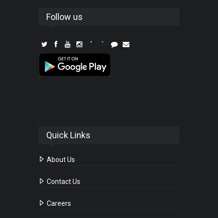
Follow us
Quick Links
About Us
Contact Us
Careers