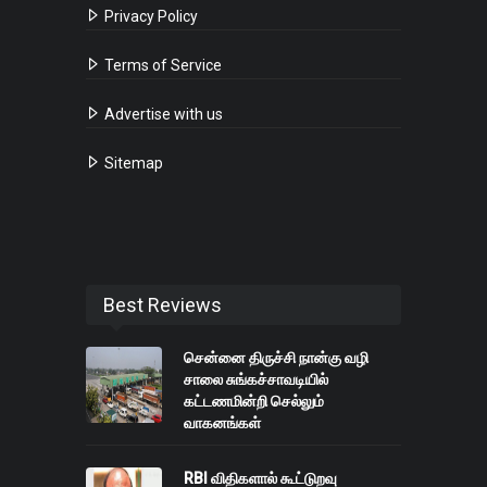
Privacy Policy
Terms of Service
Advertise with us
Sitemap
Best Reviews
சென்னை திருச்சி நான்கு வழி
சாலை சுங்கச்சாவடியில்
கட்டணமின்றி செல்லும்
வாகனங்கள்
RBI விதிகளால் கூட்டுறவு