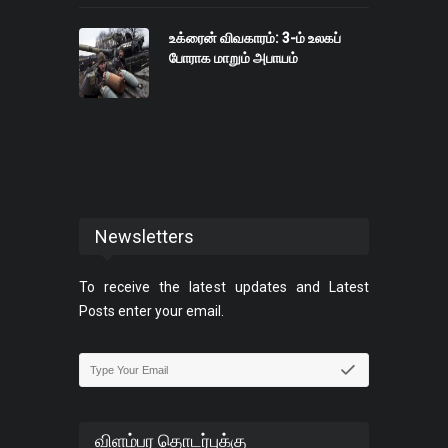
உக்ரைன் விவகாரம்: 3-ம் உலகப்
போராக மாறும் அபாயம்
Newsletters
To receive the latest updates and Latest
Posts enter your email.
விளம்பர தொடர்புக்கு