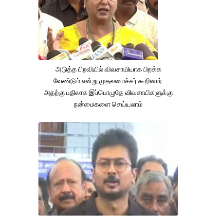
அடுத்த பிறவியில் விவசாயியாக பிறக்க
வேண்டும் என்று முதலமைச்சர் கூறினார்.
அதற்கு பதிலாக இப்பொழுதே விவசாயிகளுக்கு
நன்மைகளை செய்யலாம்