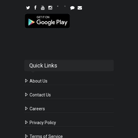
Quick Links
About Us
Contact Us
Careers
Privacy Policy
Terms of Service