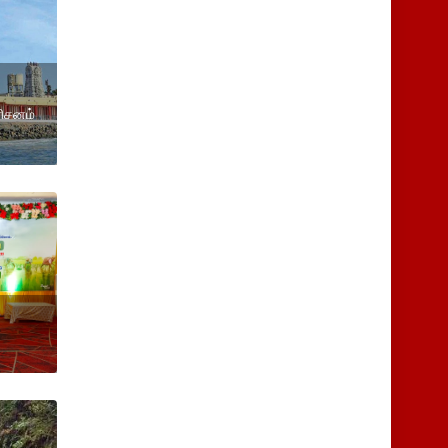
ரிசனம்