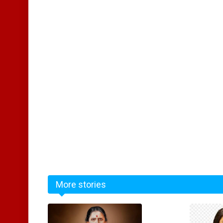
More stories