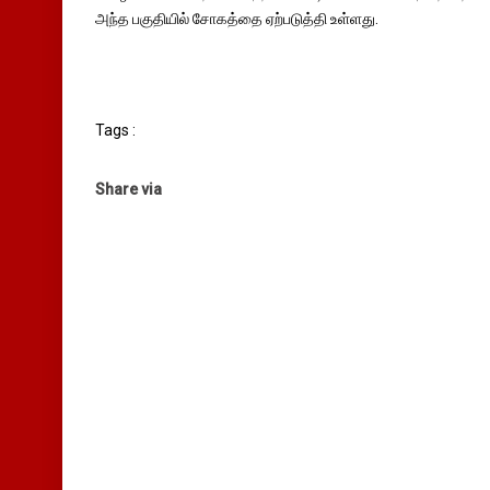
அந்த பகுதியில் சோகத்தை ஏற்படுத்தி உள்ளது.
Tags :
Share via