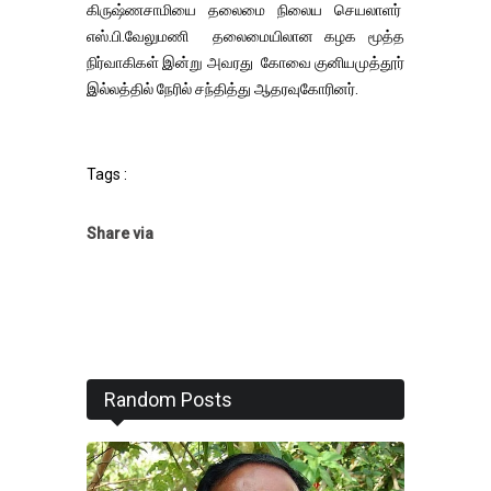
கிருஷ்ணசாமியை தலைமை நிலைய செயலாளர்
எஸ்.பி.வேலுமணி தலைமையிலான கழக மூத்த
நிர்வாகிகள் இன்று அவரது கோவை குனியமுத்தூர்
இல்லத்தில் நேரில் சந்தித்து ஆதரவுகோரினர்.
Tags :
Share via
Random Posts