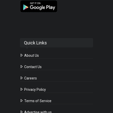
Quick Links
About Us
Contact Us
Careers
Privacy Policy
Terms of Service
Advertise with us