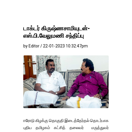
டாக்டர் கிருஷ்ணசாமியுடன்-
எஸ்.பி.வேலுமணி சந்திப்பு
by Editor / 22-01-2023 10:32:47pm
ஈரோடு கிழக்கு தொகுதி இடைத்தேர்தல் தொடர்பாக
புதிய தமிழகம் கட்சித் தலைவர் மருத்துவர்