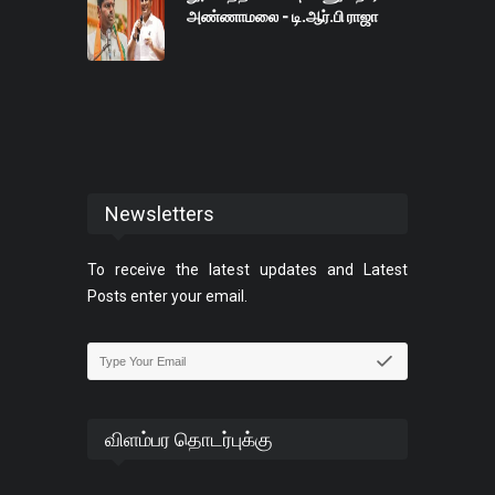
அண்ணாமலை - டி.ஆர்.பி ராஜா
Newsletters
To receive the latest updates and Latest
Posts enter your email.
விளம்பர தொடர்புக்கு