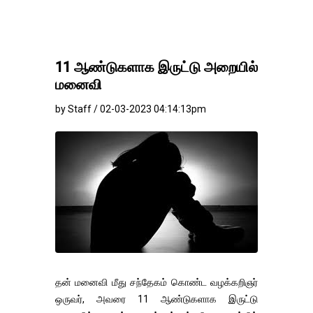
11 ஆண்டுகளாக இருட்டு அறையில்
மனைவி
by Staff / 02-03-2023 04:14:13pm
தன் மனைவி மீது சந்தேகம் கொண்ட வழக்கறிஞர்
ஒருவர், அவரை 11 ஆண்டுகளாக இருட்டு