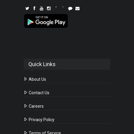
Quick Links
About Us
Contact Us
Careers
Privacy Policy
Terms of Service