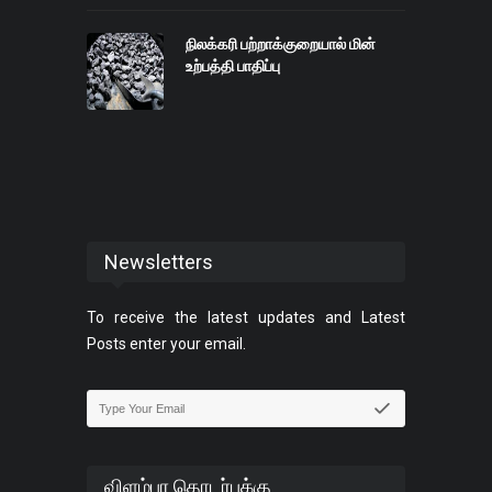
நிலக்கரி பற்றாக்குறையால் மின்
உற்பத்தி பாதிப்பு
Newsletters
To receive the latest updates and Latest
Posts enter your email.
விளம்பர தொடர்புக்கு