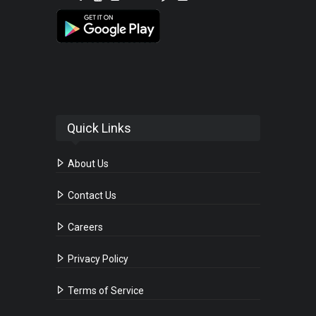
Quick Links
About Us
Contact Us
Careers
Privacy Policy
Terms of Service