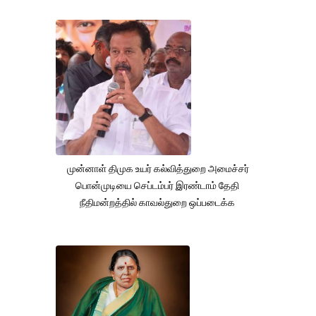
முன்னாள் திமுக உயர் கல்வித்துறை அமைச்சர்
பொன்முடியை செப்டம்பர் இரண்டாம் தேதி
நீதிமன்றத்தில் காவல்துறை ஒப்படைக்க