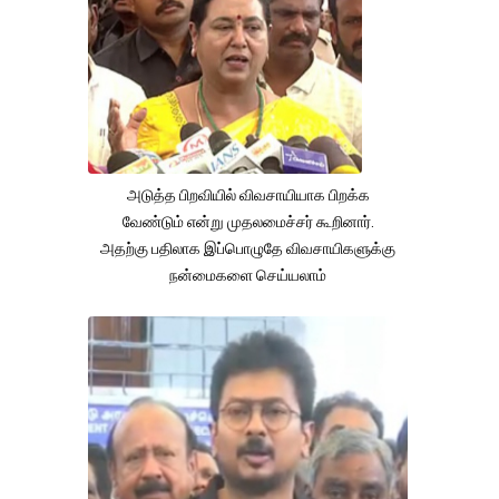
அடுத்த பிறவியில் விவசாயியாக பிறக்க
வேண்டும் என்று முதலமைச்சர் கூறினார்.
அதற்கு பதிலாக இப்பொழுதே விவசாயிகளுக்கு
நன்மைகளை செய்யலாம்