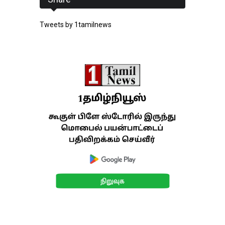
Tweets by 1tamilnews