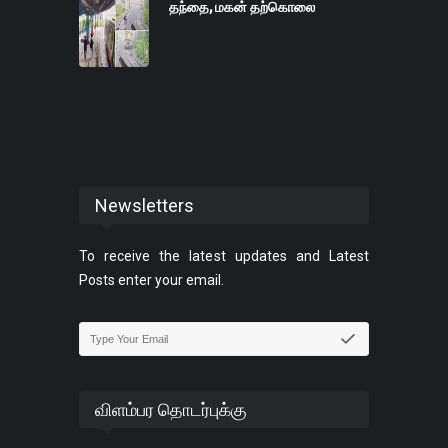
தந்தை, மகன் தற்கொலை
Newsletters
To receive the latest updates and Latest
Posts enter your email.
விளம்பர தொடர்புக்கு