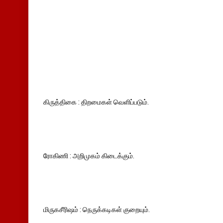
கிருத்திகை : திறமைகள் வெளிப்படும்.
ரோகிணி : அறிமுகம் கிடைக்கும்.
மிருகசீரிஷம் : நெருக்கடிகள் குறையும்.