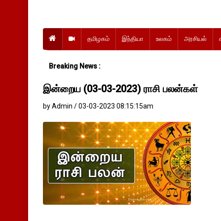
தமிழகம்
இந்தியா
உலகம்
அரசியல்
Breaking News :
இன்றைய (03-03-2023) ராசி பலன்கள்
by Admin / 03-03-2023 08:15:15am