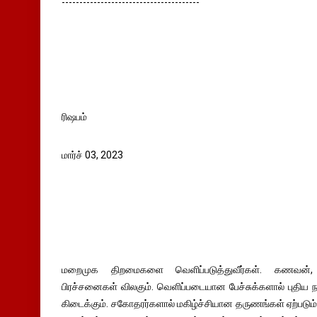
---------------------------------------
ரிஷபம்
மார்ச் 03, 2023
மறைமுக திறமைகளை வெளிப்படுத்துவீர்கள். கணவன்,
பிரச்சனைகள் விலகும். வெளிப்படையான பேச்சுக்களால் புதிய நப
கிடைக்கும். சகோதரர்களால் மகிழ்ச்சியான தருணங்கள் ஏற்படும