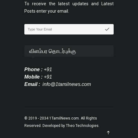
To receive the latest updates and Latest
Posts enter your email.
விளம்பர தொடர்புக்கு
Phone :
+91
Mobile :
+91
Email :
info@1tamilnews.com
© 2019 - 2034
1TamilNews.com
. All Rights
Reserved. Developed by
Theo Technologies
.