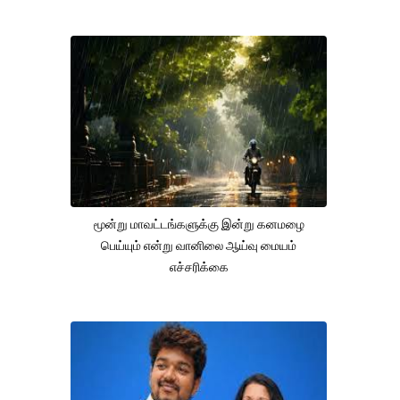
மூன்று மாவட்டங்களுக்கு இன்று கனமழை
பெய்யும் என்று வானிலை ஆய்வு மையம்
எச்சரிக்கை