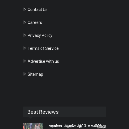
Contact Us
Careers
Privacy Policy
Terms of Service
Advertise with us
Sitemap
Best Reviews
சுரண்டை அருகே ஆட்டோ கவிழ்ந்து