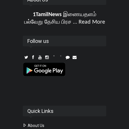
1TamilNews
இணையதளம்
பல்வேறு தேசிய பிரச ...
Read More
Follow us
Quick Links
About Us