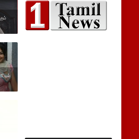
கும்
ட்டில்