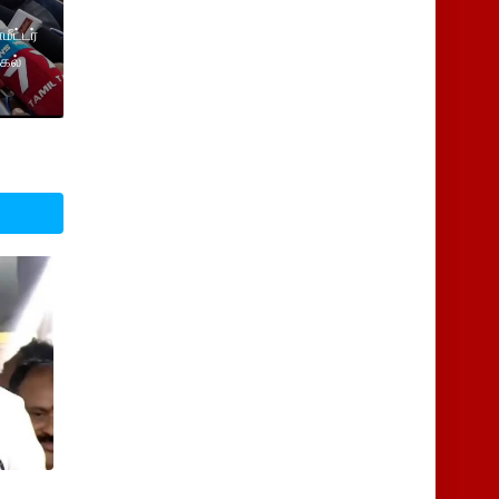
ட்டர்
்கல்