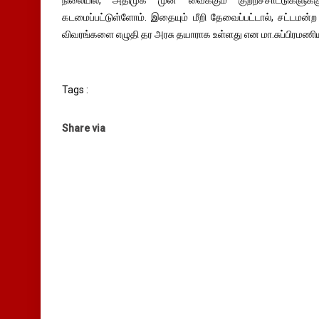
கடமைப்பட்டுள்ளோம். இதையும் மீறி தேவைப்பட்டால், சட்டமன்ற
விவரங்களை எழுதி தர அரசு தயாராக உள்ளது என மா.சுப்பிரமணிய
Tags :
Share via