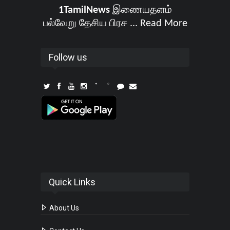
1TamilNews
இணையதளம்
பல்வேறு தேசிய பிரச ...
Read More
Follow us
Quick Links
About Us