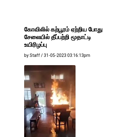
கோவிலில் கற்பூரம் ஏற்றிய போது
சேலையில் தீப்பற்றி மூதாட்டி
உயிரிழப்பு
by Staff / 31-05-2023 03:16:13pm