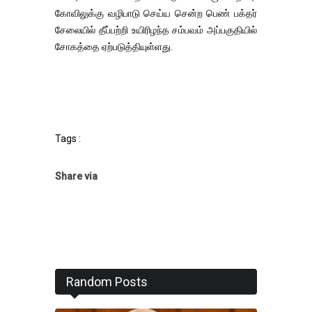
கோவிலுக்கு வழிபாடு செய்ய சென்ற பெண் பக்தர்
சேலையில் தீப்பற்றி உயிரிழந்த சம்பவம் அப்பகுதியில்
சோகத்தை ஏற்படுத்தியுள்ளது.
Tags :
Share via
Random Posts