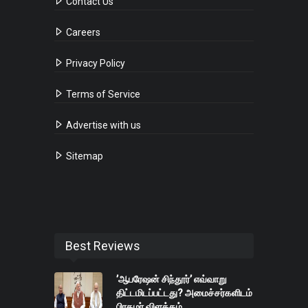
Contact Us
Careers
Privacy Policy
Terms of Service
Advertise with us
Sitemap
Best Reviews
’ஆபரேஷன் சிந்தூர்’ எவ்வாறு
திட்டமிடப்பட்டது? அமைச்சர்களிடம்
பிரதமர் விளக்கம்