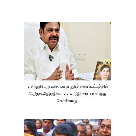
தொகுதி மறு வரையறை குறித்தான கூட்டத்தில்
அதிமுக,தேமுதிக, மக்கள் நீதி மையம் கலந்து
கொள்ளாது .