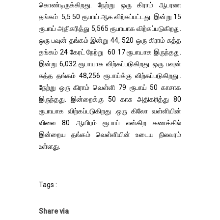
கொண்டிருக்கிறது. நேற்று ஒரு கிராம் ஆபரண
தங்கம் 5,5 50 ரூபாய் ஆக விற்கப்பட்டது. இன்று 15
ரூபாய் அதிகரித்து 5,565 ரூபாயாக விற்கப்படுகிறது.
ஒரு பவுன் தங்கம் இன்று 44, 520 ஒரு கிராம் சுத்த
தங்கம் 24 கேரட் நேற்று 60 17 ரூபாயாக இருந்தது.
இன்று 6,032 ரூபாயாக விற்கப்படுகிறது. ஒரு பவுன்
சுத்த தங்கம் 48,256 ரூபாய்க்கு விற்கப்படுகிறது..
நேற்று ஒரு கிராம் வெள்ளி 79 ரூபாய் 50 காசாக
இருந்தது. இன்றைக்கு 50 காசு அதிகரித்து 80
ரூபாயாக விற்கப்படுகிறது .ஒரு கிலோ வள்ளியின்
விலை 80 ஆயிரம் ரூபாய் என்கிற கணக்கில்
இன்றைய தங்கம் வெள்ளியின் உடைய நிலவரம்
உள்ளது.
Tags :
Share via