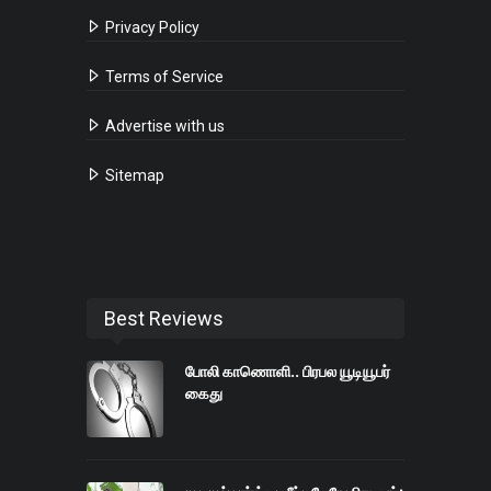
Privacy Policy
Terms of Service
Advertise with us
Sitemap
Best Reviews
போலி காணொளி.. பிரபல யூடியூபர்
கைது