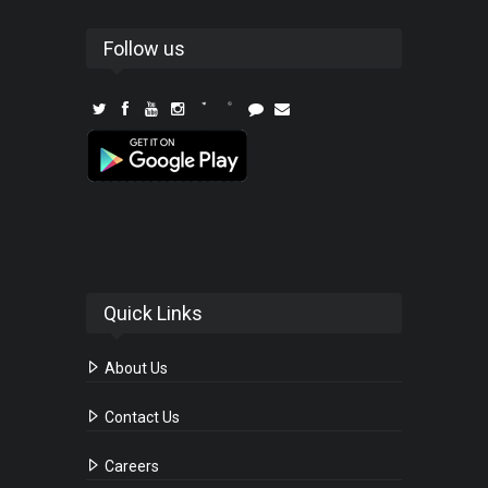
Follow us
Quick Links
About Us
Contact Us
Careers