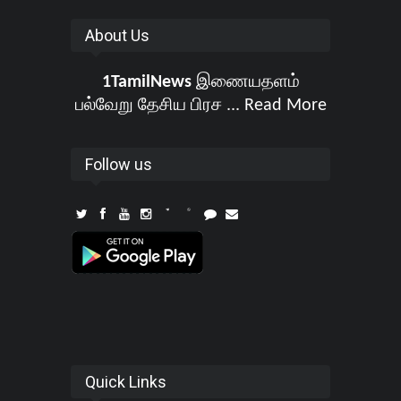
About Us
1TamilNews
இணையதளம்
பல்வேறு தேசிய பிரச ...
Read More
Follow us
Quick Links