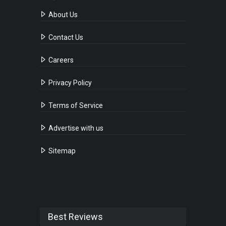
About Us
Contact Us
Careers
Privacy Policy
Terms of Service
Advertise with us
Sitemap
Best Reviews