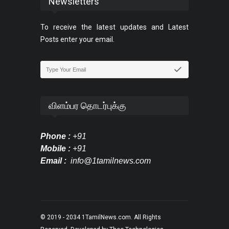
Newsletters
To receive the latest updates and Latest
Posts enter your email.
விளம்பர தொடர்புக்கு
Phone :
+91
Mobile :
+91
Email :
info@1tamilnews.com
© 2019 - 2034
1TamilNews.com
. All Rights