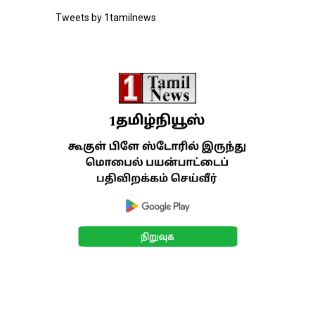
Tweets by 1tamilnews