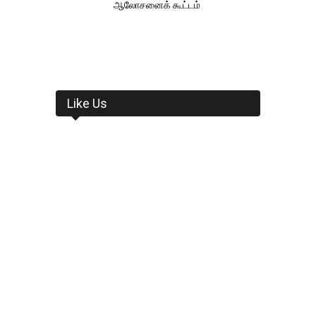
ஆலோசனைக் கூட்டம்
Like Us