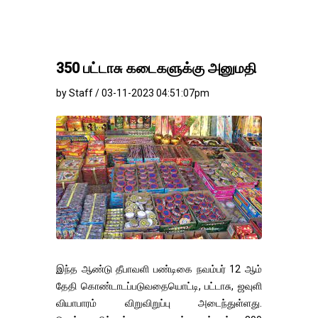
350 பட்டாசு கடைகளுக்கு அனுமதி
by Staff / 03-11-2023 04:51:07pm
இந்த ஆண்டு தீபாவளி பண்டிகை நவம்பர் 12 ஆம்
தேதி கொண்டாடப்படுவதையொட்டி, பட்டாசு, ஜவுளி
வியாபாரம் விறுவிறுப்பு அடைந்துள்ளது.