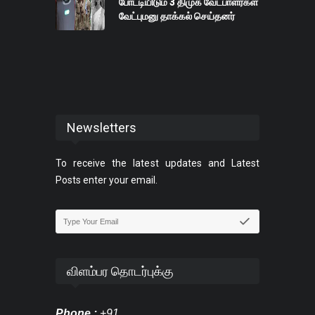
போட்டியிடும் 3 திமுக வேட்பாளர்கள்
வேட்புமனு தாக்கல் செய்தனர்
Newsletters
To receive the latest updates and Latest
Posts enter your email.
விளம்பர தொடர்புக்கு
Phone :
+91