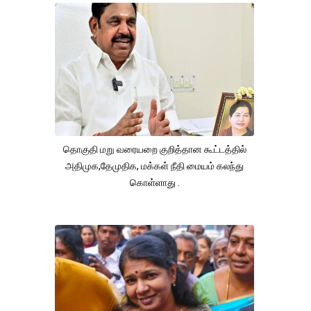
தொகுதி மறு வரையறை குறித்தான கூட்டத்தில்
அதிமுக,தேமுதிக, மக்கள் நீதி மையம் கலந்து
கொள்ளாது .