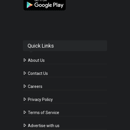
Quick Links
About Us
Contact Us
Careers
Privacy Policy
Terms of Service
Advertise with us