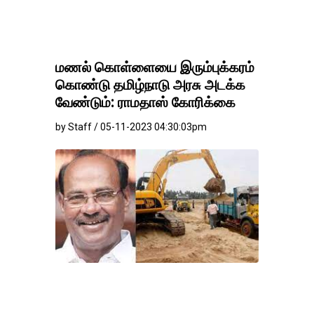
மணல் கொள்ளையை இரும்புக்கரம்
கொண்டு தமிழ்நாடு அரசு அடக்க
வேண்டும்: ராமதாஸ் கோரிக்கை
by Staff / 05-11-2023 04:30:03pm