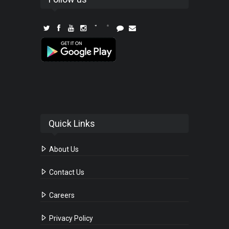
Quick Links
About Us
Contact Us
Careers
Privacy Policy