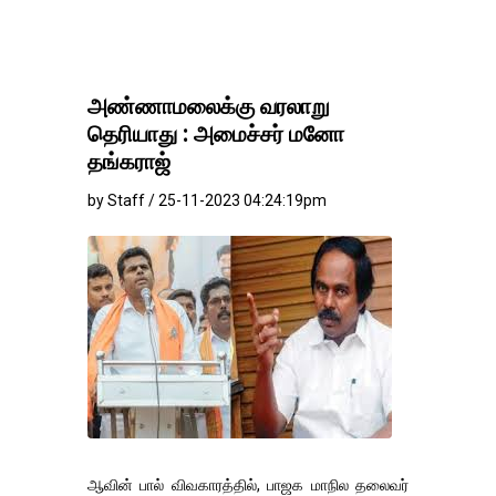
அண்ணாமலைக்கு வரலாறு
தெரியாது : அமைச்சர் மனோ
தங்கராஜ்
by Staff / 25-11-2023 04:24:19pm
ஆவின் பால் விவகாரத்தில், பாஜக மாநில தலைவர்