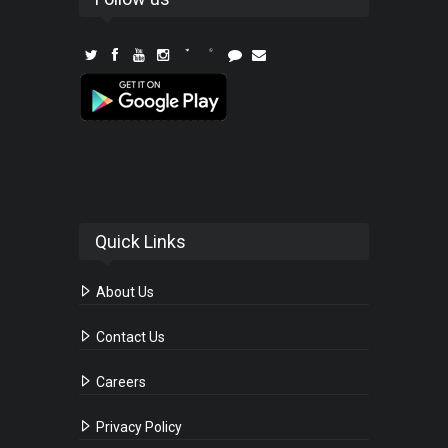
Quick Links
About Us
Contact Us
Careers
Privacy Policy