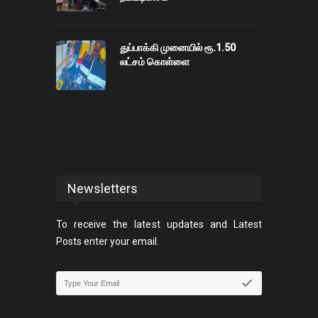
துப்பாக்கி முனையில் ரூ.1.50
லட்சம் கொள்ளை
Newsletters
To receive the latest updates and Latest
Posts enter your email.