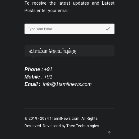
To receive the latest updates and Latest
Posts enter your email.
விளம்பர தொடர்புக்கு
Phone :
+91
Mobile :
+91
Email :
info@1tamilnews.com
© 2019 - 2034
1TamilNews.com
. All Rights
Reserved. Developed by
Theo Technologies
.