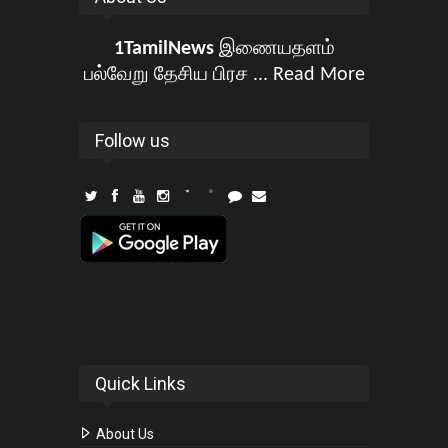
1TamilNews
இணையதளம்
பல்வேறு தேசிய பிரச ...
Read More
Follow us
Quick Links
About Us