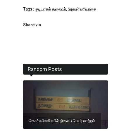
Tags : குடியரசுத் தலைவர், பிரதமர் மரியாதை
Share via
Random Posts
கொச்சுவேலி ரயில் நிலைய பெயர் மாற்றம்