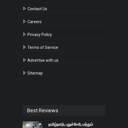
Contact Us
Careers
Privacy Policy
Terms of Service
Advertise with us
Sitemap
Best Reviews
தமிழ்நாடு, புதுச்சேரி, மற்றும்