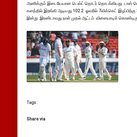
அணிக்கும் இடையேயான டெஸ்ட் தொடர் தொடங்கியது .டாஸ் வென
களத்தில் இறங்கி ஆடியது.102.2 ஓவரில் 7விக்கெட் இழப்பிற்கு 
இன்று இரண்டாவது நாள் முதல் ஆட்டம் விளையாடிக் கொண்டிரு
Tags :
Share via