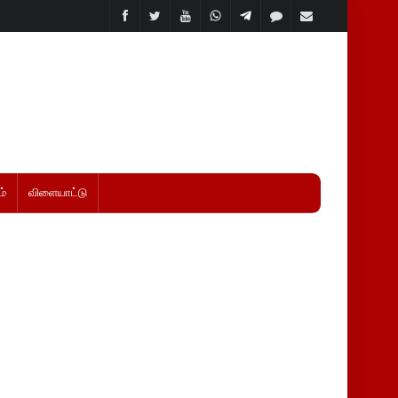
்
விளையாட்டு