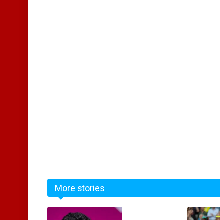
More stories