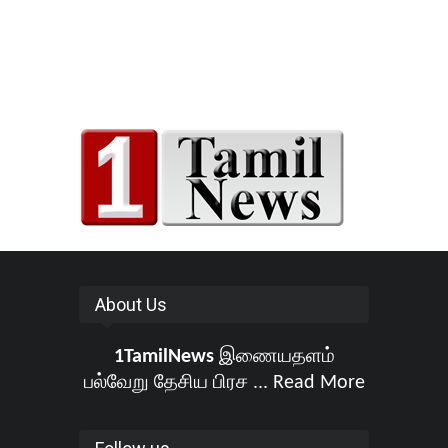
About Us
1TamilNews
இணையதளம்
பல்வேறு தேசிய பிரச ...
Read More