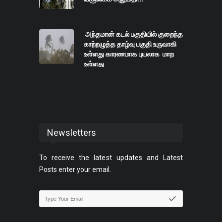
அந்தமான் கடல் பகுதியில் குறைந்த
காற்றழுத்த தாழ்வு பகுதி உருவாகி
உள்ளது காரணமாக புயலாக மாற
உள்ளது
Newsletters
To receive the latest updates and Latest
Posts enter your email.