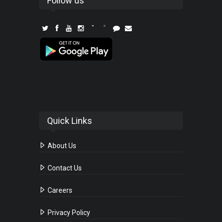
Follow us
Quick Links
About Us
Contact Us
Careers
Privacy Policy