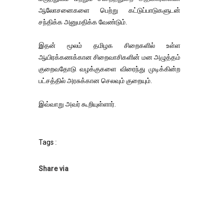
ஆலோசனைகளை பெற்று கட்டுப்பாடுகளுடன்
சந்திக்க அனுமதிக்க வேண்டும்.
இதன் மூலம் தமிழக சிறைகளில் உள்ள
ஆயிரக்கணக்கான சிறைவாசிகளின் மன அழுத்தம்
குறைவதோடு வழக்குகளை விரைந்து முடிக்கின்ற
பட்சத்தில் அரசுக்கான செலவும் குறையும்.
இவ்வாறு அவர் கூறியுள்ளார்.
Tags :
Share via