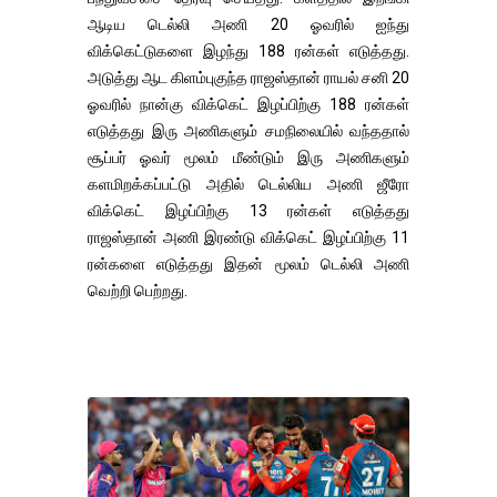
ஆடிய டெல்லி அணி 20 ஓவரில் ஐந்து
விக்கெட்டுகளை இழந்து 188 ரன்கள் எடுத்தது.
அடுத்து ஆட கிளம்புகுந்த ராஜஸ்தான் ராயல் சனி 20
ஓவரில் நான்கு விக்கெட் இழப்பிற்கு 188 ரன்கள்
எடுத்தது இரு அணிகளும் சமநிலையில் வந்ததால்
சூப்பர் ஓவர் மூலம் மீண்டும் இரு அணிகளும்
களமிறக்கப்பட்டு அதில் டெல்லிய அணி ஜீரோ
விக்கெட் இழப்பிற்கு 13 ரன்கள் எடுத்தது
ராஜஸ்தான் அணி இரண்டு விக்கெட் இழப்பிற்கு 11
ரன்களை எடுத்தது இதன் மூலம் டெல்லி அணி
வெற்றி பெற்றது.