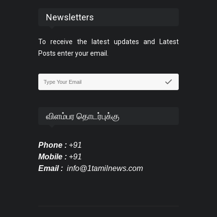
Newsletters
To receive the latest updates and Latest
Posts enter your email.
விளம்பர தொடர்புக்கு
Phone :
+91
Mobile :
+91
Email :
info@1tamilnews.com