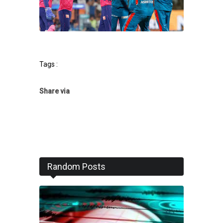
Tags :
Share via
Random Posts