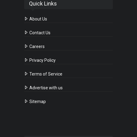
Quick Links
About Us
Contact Us
Careers
Privacy Policy
Terms of Service
Advertise with us
Sitemap