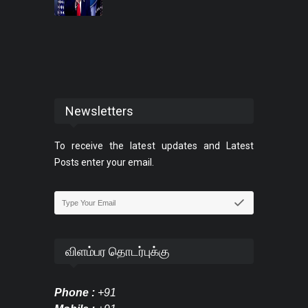
Newsletters
To receive the latest updates and Latest
Posts enter your email.
விளம்பர தொடர்புக்கு
Phone :
+91