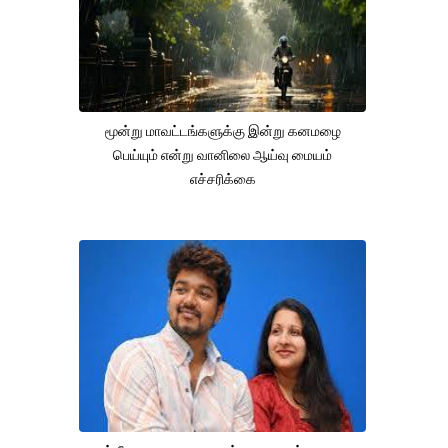
மூன்று மாவட்டங்களுக்கு இன்று கனமழை
பெய்யும் என்று வானிலை ஆய்வு மையம்
எச்சரிக்கை