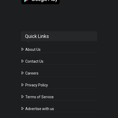
Quick Links
About Us
Contact Us
Careers
Privacy Policy
Terms of Service
Advertise with us