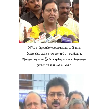
அடுத்த பிறவியில் விவசாயியாக பிறக்க
வேண்டும் என்று முதலமைச்சர் கூறினார்.
அதற்கு பதிலாக இப்பொழுதே விவசாயிகளுக்கு
நன்மைகளை செய்யலாம்