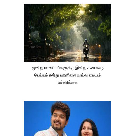
மூன்று மாவட்டங்களுக்கு இன்று கனமழை
பெய்யும் என்று வானிலை ஆய்வு மையம்
எச்சரிக்கை