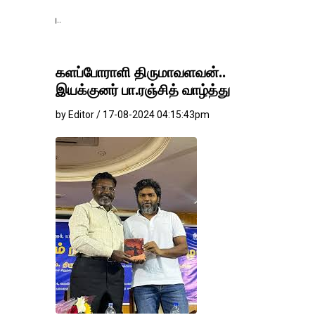
தங்கம்-வெள்ளி விலை 
களப்போராளி திருமாவளவன்..
இயக்குனர் பா.ரஞ்சித் வாழ்த்து
by Editor / 17-08-2024 04:15:43pm