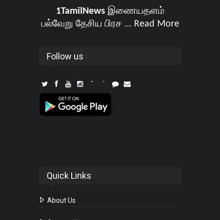
1TamilNews
இணையதளம்
பல்வேறு தேசிய பிரச ...
Read More
Follow us
Quick Links
About Us