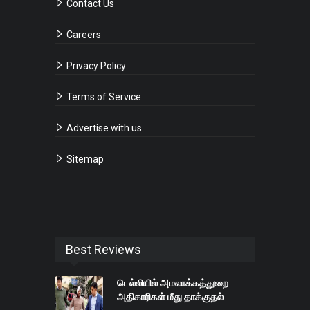
Contact Us
Careers
Privacy Policy
Terms of Service
Advertise with us
Sitemap
Best Reviews
டெல்லியில் அமலாக்கத்துறை
அதிகாரிகள் மீது தாக்குதல்