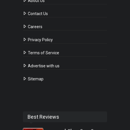
About Us
Contact Us
Careers
Privacy Policy
Terms of Service
Advertise with us
Sitemap
Best Reviews