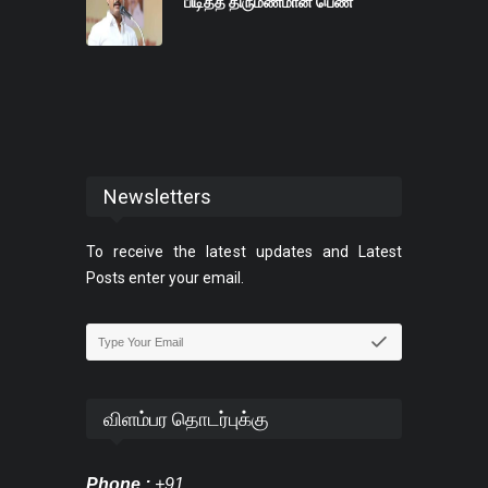
பிடித்த திருமணமான பெண்
Newsletters
To receive the latest updates and Latest
Posts enter your email.
விளம்பர தொடர்புக்கு
Phone :
+91