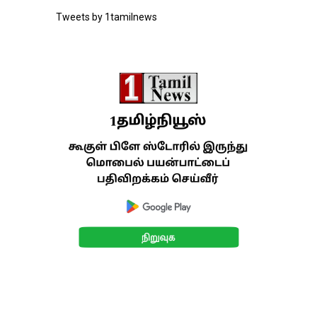
Tweets by 1tamilnews