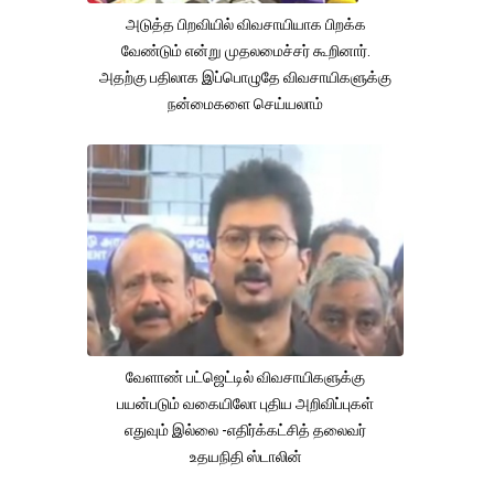
அடுத்த பிறவியில் விவசாயியாக பிறக்க
வேண்டும் என்று முதலமைச்சர் கூறினார்.
அதற்கு பதிலாக இப்பொழுதே விவசாயிகளுக்கு
நன்மைகளை செய்யலாம்
வேளாண் பட்ஜெட்டில் விவசாயிகளுக்கு
பயன்படும் வகையிலோ புதிய அறிவிப்புகள்
எதுவும் இல்லை -எதிர்க்கட்சித் தலைவர்
உதயநிதி ஸ்டாலின்