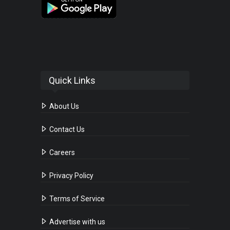
Quick Links
About Us
Contact Us
Careers
Privacy Policy
Terms of Service
Advertise with us