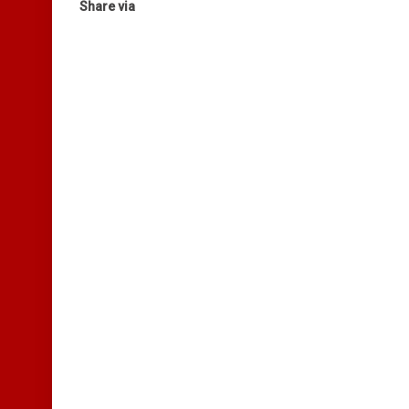
Share via