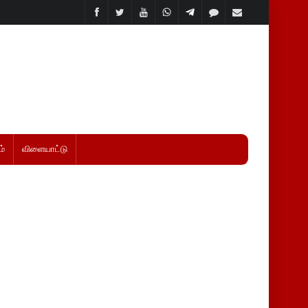
்
விளையாட்டு