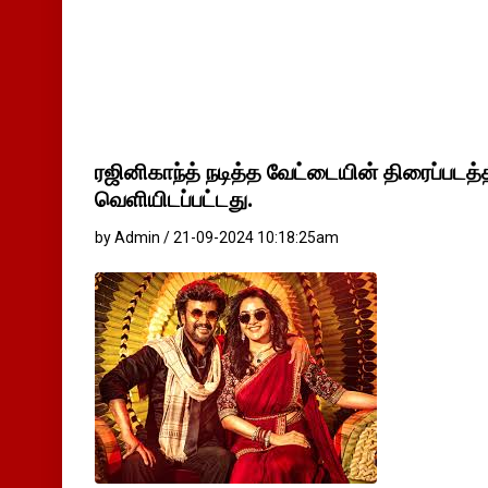
ரஜினிகாந்த் நடித்த வேட்டையின் திரைப்படத்
வெளியிடப்பட்டது.
by Admin / 21-09-2024 10:18:25am