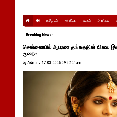
தமிழகம்
இந்தியா
உலகம்
அரசியல்
Breaking News :
சென்னையில் ஆபரண தங்கத்தின் விலை இன்ற
குறைவு
by Admin / 17-03-2025 09:52:24am