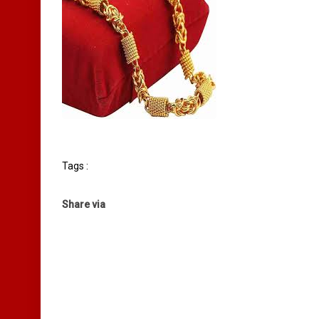
Tags :
Share via