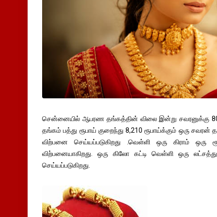
சென்னையில் ஆபரண தங்கத்தின் விலை இன்று சவரனுக்கு 80
தங்கம் பத்து ரூபாய் குறைந்து 8,210 ரூபாய்க்கும் ஒரு சவரன் த
விற்பனை செய்யப்படுகிறது .வெள்ளி ஒரு கிராம் ஒரு ரூப
விற்பனையாகிறது. ஒரு கிலோ கட்டி வெள்ளி ஒரு லட்சத்து
செய்யப்படுகிறது.