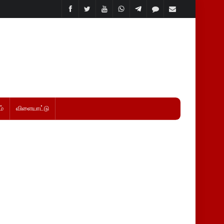
்
விளையாட்டு