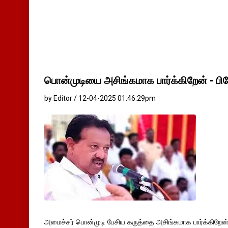
பொன்முடியை அசிங்கமாக பார்க்கிறேன் - பி
by Editor / 12-04-2025 01:46:29pm
அமைச்சர் பொன்முடி பேசிய கருத்தை அசிங்கமாக பார்க்கிறேன