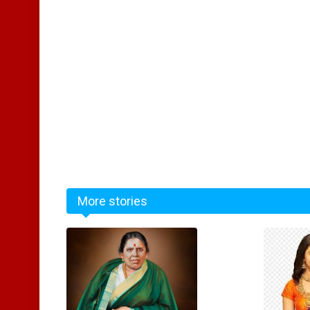
More stories