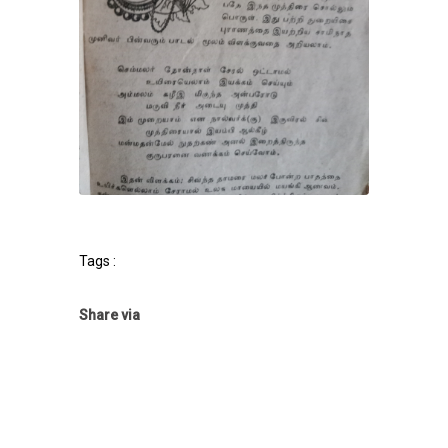
Tags :
Share via