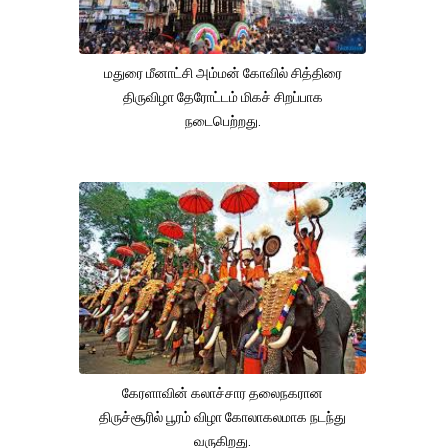
மதுரை மீனாட்சி அம்மன் கோவில் சித்திரை
திருவிழா தேரோட்டம் மிகச் சிறப்பாக
நடைபெற்றது.
கேரளாவின் கலாச்சார தலைநகரான
திருச்சூரில் பூரம் விழா கோலாகலமாக நடந்து
வருகிறது.