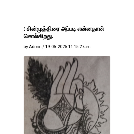
: சின்முத்திரை அப்படி என்னதான்
சொல்கிறது.
by Admin / 19-05-2025 11:15:27am