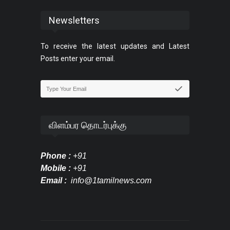
Newsletters
To receive the latest updates and Latest
Posts enter your email.
விளம்பர தொடர்புக்கு
Phone :
+91
Mobile :
+91
Email :
info@1tamilnews.com