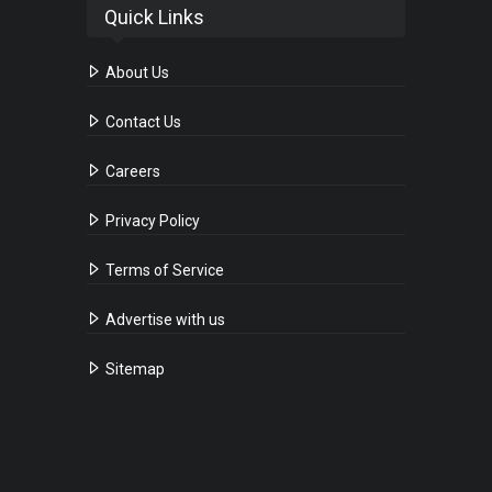
Quick Links
About Us
Contact Us
Careers
Privacy Policy
Terms of Service
Advertise with us
Sitemap