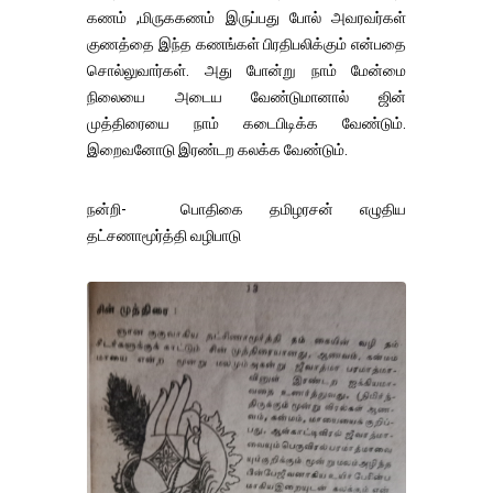
கணம் ,மிருககணம் இருப்பது போல் அவரவர்கள்
குணத்தை இந்த கணங்கள் பிரதிபலிக்கும் என்பதை
சொல்லுவார்கள். அது போன்று நாம் மேன்மை
நிலையை அடைய வேண்டுமானால் ஜின்
முத்திரையை நாம் கடைபிடிக்க வேண்டும்.
இறைவனோடு இரண்டற கலக்க வேண்டும்.
நன்றி- பொதிகை தமிழரசன் எழுதிய
தட்சணாமூர்த்தி வழிபாடு