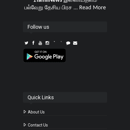
1TamilNews
இணையதளம்
பல்வேறு தேசிய பிரச ...
Read More
Follow us
Quick Links
About Us
Contact Us