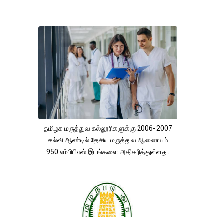
தமிழக மருத்துவ கல்லூரிகளுக்கு 2006- 2007
கல்வி ஆண்டில் தேசிய மருத்துவ ஆணையம்
950 எம்பிபிஎஸ் இடங்களை அதிகரித்துள்ளது.