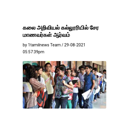
கலை அறிவியல் கல்லூரியில் சேர
மாணவர்கள் ஆர்வம்
by 1tamilnews Team / 29-08-2021
05:57:39pm