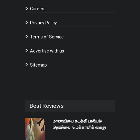
Careers
Privacy Policy
Terms of Service
Advertise with us
Sitemap
Best Reviews
மாணவியை கடத்தி பாலியல்
தொல்லை. மெக்கானிக் கைது