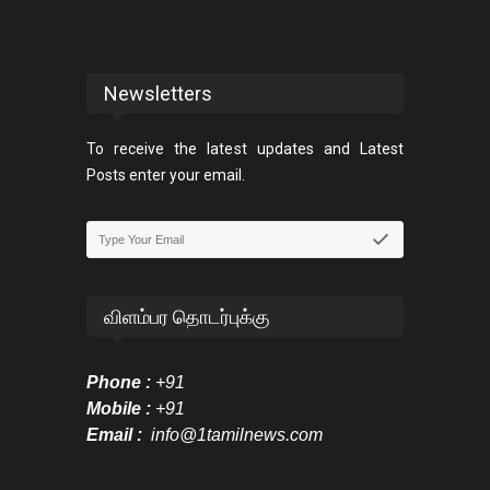
Newsletters
To receive the latest updates and Latest
Posts enter your email.
விளம்பர தொடர்புக்கு
Phone :
+91
Mobile :
+91
Email :
info@1tamilnews.com