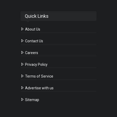
Quick Links
About Us
Contact Us
Careers
Privacy Policy
Terms of Service
Advertise with us
Sitemap