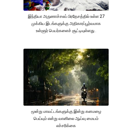
இந்தியா அருணாச்சலப் பிரதேசத்தில் உள்ள 27
முக்கிய இடங்களுக்கு அதிகாரப்பூர்வமாக
உள்ளூர் பெயர்களைச் சூட்டியுள்ளது .
மூன்று மாவட்டங்களுக்கு இன்று கனமழை
பெய்யும் என்று வானிலை ஆய்வு மையம்
எச்சரிக்கை