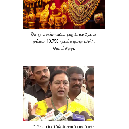
இன்று சென்னையில் ஒரு கிராம் ஆபர்ண
தங்கம் 13,750 ரூபாய்க்குமாற்றமின்றி
தொடா்கிறது.
அடுத்த பிறவியில் விவசாயியாக பிறக்க