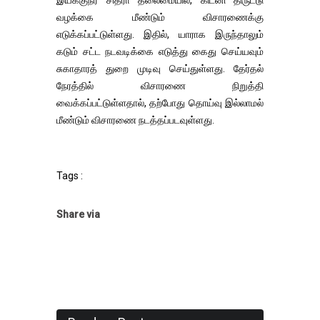
இயக்குநர் சித்ரா தலைமையில், கிட்னி திருட்டு
வழக்கை மீண்டும் விசாரணைக்கு
எடுக்கப்பட்டுள்ளது. இதில், யாராக இருந்தாலும்
கடும் சட்ட நடவடிக்கை எடுத்து கைது செய்யவும்
சுகாதாரத் துறை முடிவு செய்துள்ளது. தேர்தல்
நேரத்தில் விசாரணை நிறுத்தி
வைக்கப்பட்டுள்ளதால், தற்போது தொய்வு இல்லாமல்
மீண்டும் விசாரணை நடத்தப்படவுள்ளது.
Tags :
Share via