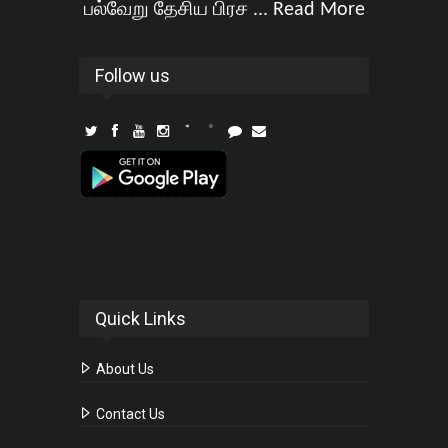
பல்வேறு தேசிய பிரச ...
Read More
Follow us
Quick Links
About Us
Contact Us