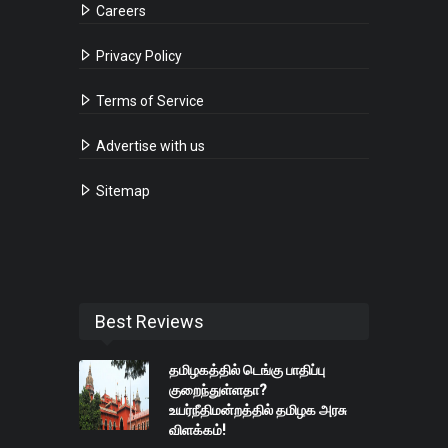
Careers
Privacy Policy
Terms of Service
Advertise with us
Sitemap
Best Reviews
தமிழகத்தில் டெங்கு பாதிப்பு
குறைந்துள்ளதா?
உயர்நீதிமன்றத்தில் தமிழக அரசு
விளக்கம்!