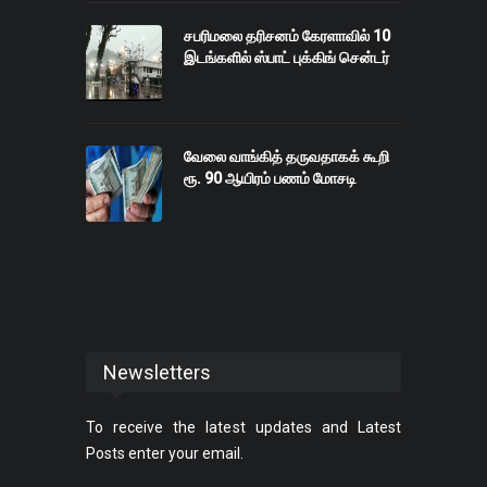
சபரிமலை தரிசனம் கேரளாவில் 10
இடங்களில் ஸ்பாட் புக்கிங் சென்டர்
வேலை வாங்கித் தருவதாகக் கூறி
ரூ. 90 ஆயிரம் பணம் மோசடி
Newsletters
To receive the latest updates and Latest
Posts enter your email.