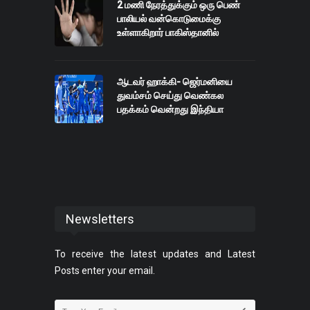
2 மணி நேரத்துக்கும் ஒரு பெண்
பாலியல் வன்கொடுமைக்கு
உள்ளாகிறார் பாகிஸ்தானில்
ஆடவர் ஹாக்கி- ஜெர்மனியை
துவம்சம் செய்து வெண்கல
பதக்கம் வென்றது இந்தியா
Newsletters
To receive the latest updates and Latest
Posts enter your email.