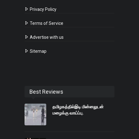
Privacy Policy
Terms of Service
Advertise with us
Sitemap
Best Reviews
தமிழகத்தில்இடி மின்னலுடன்
மழைக்கு வாய்ப்பு.