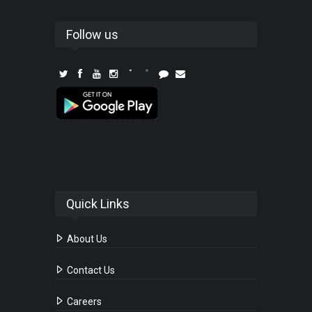
Follow us
Quick Links
About Us
Contact Us
Careers