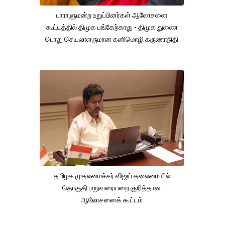
பாராளுமன்ற உறுப்பினர்கள் ஆலோசனை
கூட்டத்தில் திமுக பங்கேற்காது - திமுக துணை
பொது செயலாளருமான கனிமொழி கருணாநிதி
தமிழக முதலமைச்சர் விஜய் தலைமையில்
தொகுதி மறுவரையறை குறித்தான
ஆலோசனைக் கூட்டம்