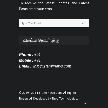
To receive the latest updates and Latest
Posts enter your email.
விளம்பர தொடர்புக்கு
Phone :
+91
Mobile :
+91
Email :
info@1tamilnews.com
© 2019 - 2034
1TamilNews.com
. All Rights
Reserved. Developed by
Theo Technologies
.