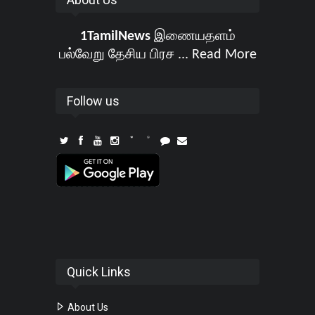
1TamilNews
இணையதளம்
பல்வேறு தேசிய பிரச ...
Read More
Follow us
Quick Links
About Us