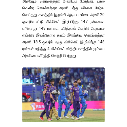
அணியும் கொல்கத்தா அணியும் மோதின. டாஸ்
வென்ற கொல்கத்தா அணி பந்து வீச்சை தேர்வு
செய்தது. களத்தில் இறங்கி ஆடிய மும்பை அணி 20
ஓவரில் எட்டு விக்கெட் இழப்பிற்கு 147 ரன்களை
எடுத்தது 148 ரன்கள் எடுத்தால் வெற்றி பெறலாம்
என்கிற இலக்கோடு களம் இறங்கிய கொல்கத்தா
அணி 18.5 ஓவரில் ஆறு விக்கெட் இழப்பிற்கு 148
ரன்கள் எடுத்து 4 விக்கெட் வித்தியாசத்தில் மும்பை
அணியை வீழ்த்தி வெற்றி பெற்றது.