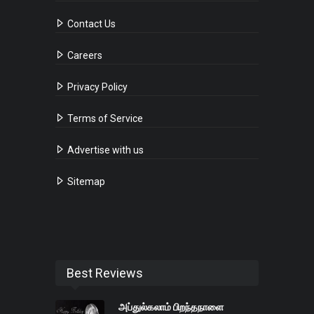
Contact Us
Careers
Privacy Policy
Terms of Service
Advertise with us
Sitemap
Best Reviews
அப்துல்கலாம் பிறந்தநாளை