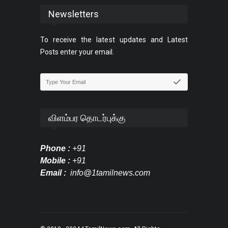
Newsletters
To receive the latest updates and Latest
Posts enter your email.
விளம்பர தொடர்புக்கு
Phone :
+91
Mobile :
+91
Email :
info@1tamilnews.com