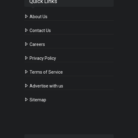
Quick Links
About Us
Contact Us
Careers
Privacy Policy
Terms of Service
Advertise with us
Sitemap