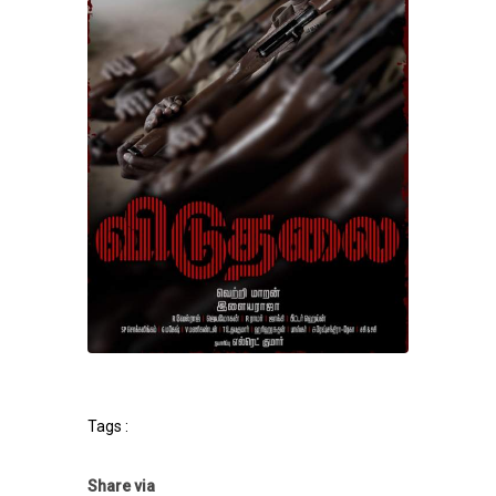
Tags :
Share via