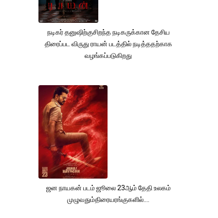
நடிகர் தனுஷிற்குசிறந்த நடிகருக்கான தேசிய
திரைப்பட விருது ராயன் படத்தில் நடித்ததற்காக
வழங்கப்படுகிறது
ஜன நாயகன் படம் ஜூலை 23ஆம் தேதி உலகம்
முழுவதும்திரையரங்குகளில்....