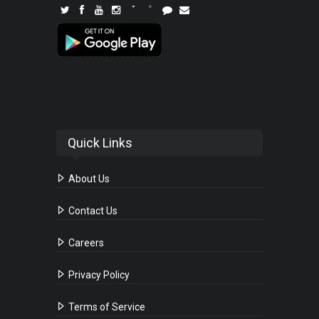
Quick Links
About Us
Contact Us
Careers
Privacy Policy
Terms of Service