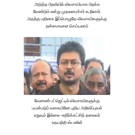
அடுத்த பிறவியில் விவசாயியாக பிறக்க
வேண்டும் என்று முதலமைச்சர் கூறினார்.
அதற்கு பதிலாக இப்பொழுதே விவசாயிகளுக்கு
நன்மைகளை செய்யலாம்
வேளாண் பட்ஜெட்டில் விவசாயிகளுக்கு
பயன்படும் வகையிலோ புதிய அறிவிப்புகள்
எதுவும் இல்லை -எதிர்க்கட்சித் தலைவர்
உதயநிதி ஸ்டாலின்