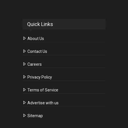
Quick Links
About Us
Contact Us
Careers
Privacy Policy
Terms of Service
Advertise with us
Sitemap