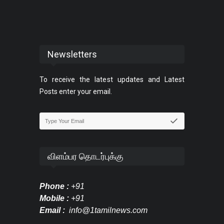
Newsletters
To receive the latest updates and Latest
Posts enter your email.
விளம்பர தொடர்புக்கு
Phone :
+91
Mobile :
+91
Email :
info@1tamilnews.com