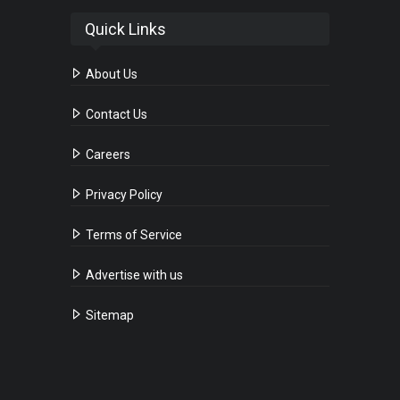
Quick Links
About Us
Contact Us
Careers
Privacy Policy
Terms of Service
Advertise with us
Sitemap