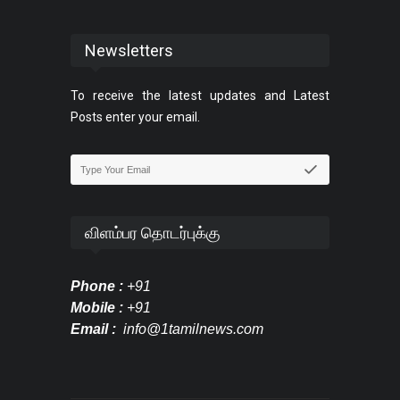
Newsletters
To receive the latest updates and Latest
Posts enter your email.
விளம்பர தொடர்புக்கு
Phone :
+91
Mobile :
+91
Email :
info@1tamilnews.com