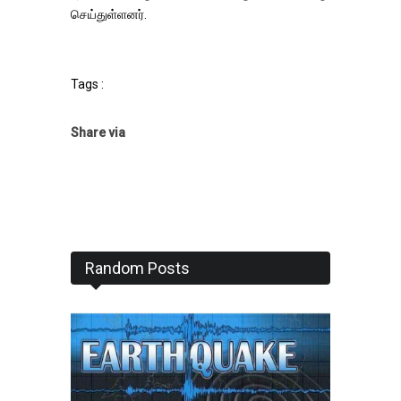
செய்துள்ளனர்.
Tags :
Share via
Random Posts