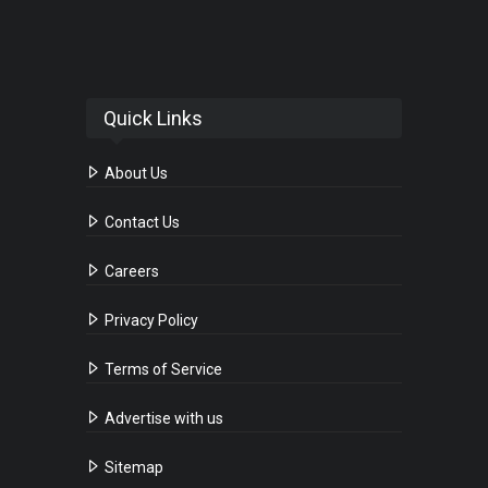
Quick Links
About Us
Contact Us
Careers
Privacy Policy
Terms of Service
Advertise with us
Sitemap