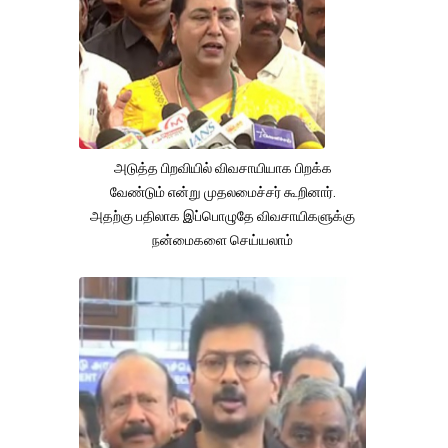
அடுத்த பிறவியில் விவசாயியாக பிறக்க
வேண்டும் என்று முதலமைச்சர் கூறினார்.
அதற்கு பதிலாக இப்பொழுதே விவசாயிகளுக்கு
நன்மைகளை செய்யலாம்