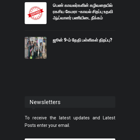
பெண் காவலர்களின் கழிவறையில்
ரகசிய கேமரா -காவல் சிறப்பு உதவி
ஆய்வாளர் பணியிடை நீக்கம்
ஜூன் 9-ம் தேதி பள்ளிகள் திறப்பு?
Newsletters
To receive the latest updates and Latest
Posts enter your email.