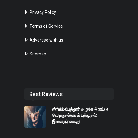
Privacy Policy
Terms of Service
Advertise with us
Sitemap
Best Reviews
ஸ்ரீவில்லிபுத்தூர் அருகே 4 நாட்டு
வெடிகுண்டுகள் பறிமுதல்:
இளைஞர் கைது