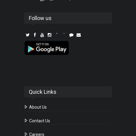
Follow us
Quick Links
About Us
Contact Us
Careers