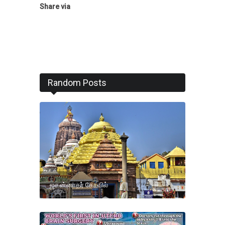
Share via
Random Posts
ஜகன்னாதர் கோவில்