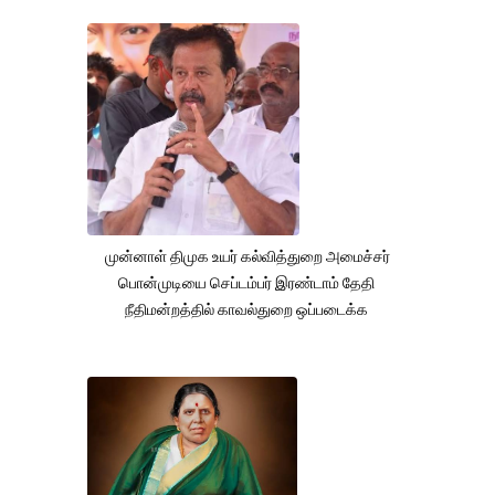
முன்னாள் திமுக உயர் கல்வித்துறை அமைச்சர்
பொன்முடியை செப்டம்பர் இரண்டாம் தேதி
நீதிமன்றத்தில் காவல்துறை ஒப்படைக்க