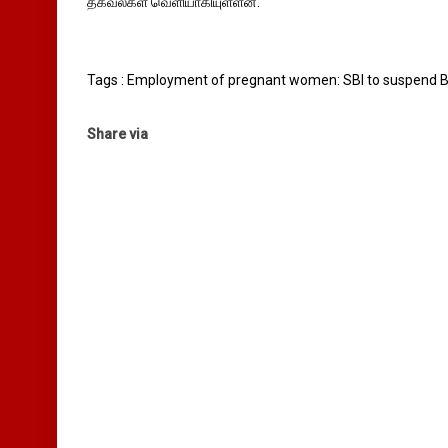
தகவல்கள் வெளியாகியுள்ளன.
Tags : Employment of pregnant women: SBI to suspend B
Share via