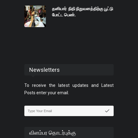
தனியார் நிதி நிறுவனத்திற்கு பூட்டு
போட்ட பெண்.
Newsletters
To receive the latest updates and Latest
Posts enter your email.
விளம்பர தொடர்புக்கு