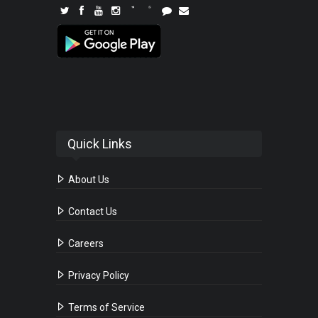
Quick Links
About Us
Contact Us
Careers
Privacy Policy
Terms of Service