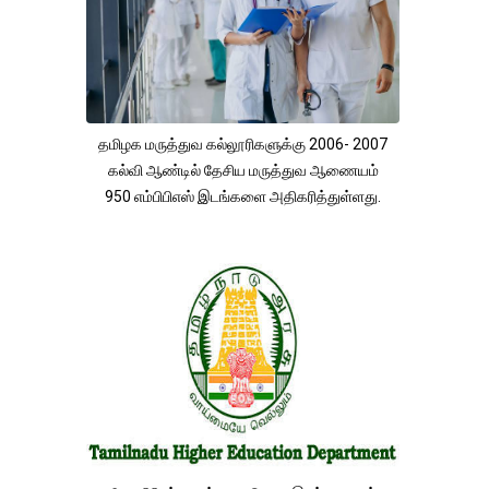
தமிழக மருத்துவ கல்லூரிகளுக்கு 2006- 2007
கல்வி ஆண்டில் தேசிய மருத்துவ ஆணையம்
950 எம்பிபிஎஸ் இடங்களை அதிகரித்துள்ளது.