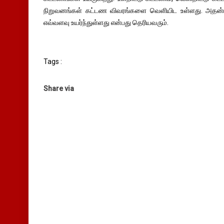
நிறுவனங்கள் கட்டண விவரங்களை வெளியிட உள்ளது. அதன்
எவ்வளவு உயர்ந்துள்ளது என்பது தெரியவரும்.
Tags :
Share via