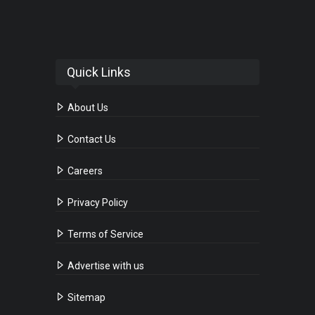
Quick Links
About Us
Contact Us
Careers
Privacy Policy
Terms of Service
Advertise with us
Sitemap