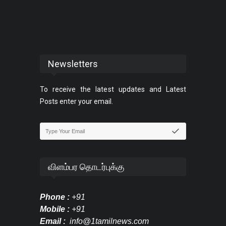
Newsletters
To receive the latest updates and Latest
Posts enter your email.
விளம்பர தொடர்புக்கு
Phone :
+91
Mobile :
+91
Email :
info@1tamilnews.com