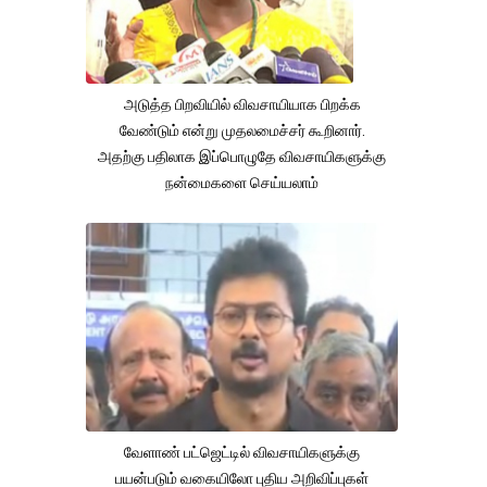
அடுத்த பிறவியில் விவசாயியாக பிறக்க
வேண்டும் என்று முதலமைச்சர் கூறினார்.
அதற்கு பதிலாக இப்பொழுதே விவசாயிகளுக்கு
நன்மைகளை செய்யலாம்
வேளாண் பட்ஜெட்டில் விவசாயிகளுக்கு
பயன்படும் வகையிலோ புதிய அறிவிப்புகள்