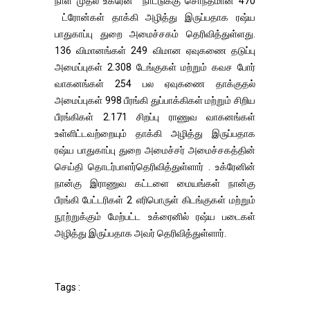
நாள் முதல் உக்ரேன் நாட்டுக்கு சொந்தமான 470
ட்ரோன்கள் தாக்கி அழித்து இருப்பதாக ரஷ்ய
பாதுகாப்பு துறை அமைச்சகம் தெரிவித்துள்ளது.
136 விமானங்கள் 249 விமான ஏவுகணை தடுப்பு
அமைப்புகள் 2.308 டேங்குகள் மற்றும் கவச போர்
வாகனங்கள் 254 பல ஏவுகணை தாக்குதல்
அமைப்புகள் 998 பீரங்கி துப்பாக்கிகள் மற்றும் சிறிய
பீரங்கிகள் 2.171 சிறப்பு ராணுவ வாகனங்கள்
உள்ளிட்டவற்றையும் தாக்கி அழித்து இருப்பதாக
ரஷ்ய பாதுகாப்பு துறை அமைச்சர் அமைச்சகத்தின்
செய்தி தொடர்பாளர்தெரிவித்துள்ளார் . உக்ரேனின்
நான்கு இராணுவ கட்டளை மையங்கள் நான்கு
பீரங்கி பேட்டரிகள் 2 எரிபொருள் கிடங்குகள் மற்றும்
நூற்றுக்கும் மேற்பட்ட உக்ரைனில் ரஷ்ய படைகள்
அழித்து இருப்பதாக அவர் தெரிவித்துள்ளார்.
Tags :