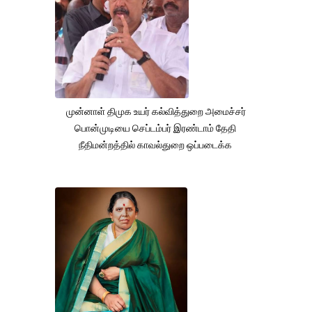
முன்னாள் திமுக உயர் கல்வித்துறை அமைச்சர்
பொன்முடியை செப்டம்பர் இரண்டாம் தேதி
நீதிமன்றத்தில் காவல்துறை ஒப்படைக்க