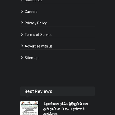
Contact Us
Careers
Privacy Policy
Terms of Service
Advertise with us
Sitemap
Best Reviews
2 நாள் மழைக்கே இற்றுப் போன
தமிழகம்-எடப்பாடி பழனிசாமி
அறிக்கை.