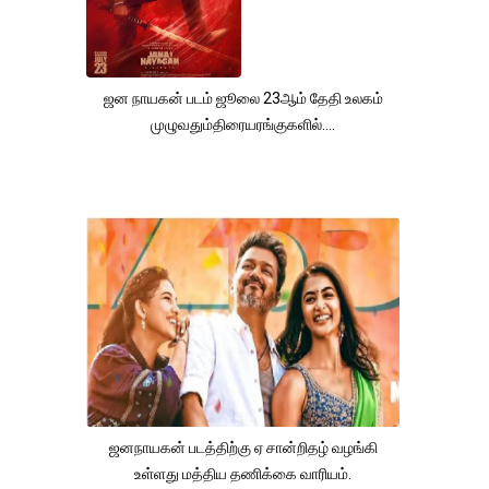
ஜன நாயகன் படம் ஜூலை 23ஆம் தேதி உலகம்
முழுவதும்திரையரங்குகளில்....
ஜனநாயகன் படத்திற்கு ஏ சான்றிதழ் வழங்கி
உள்ளது மத்திய தணிக்கை வாரியம்.