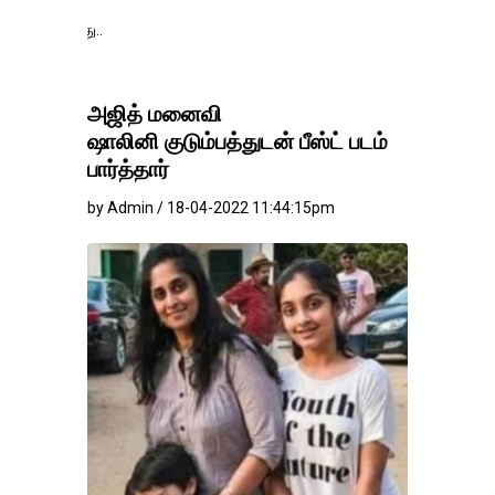
தங்கம்-வெள்ளி விலை
அஜித் மனைவி
ஷாலினி குடும்பத்துடன் பீஸ்ட் படம்
பார்த்தார்
by Admin / 18-04-2022 11:44:15pm