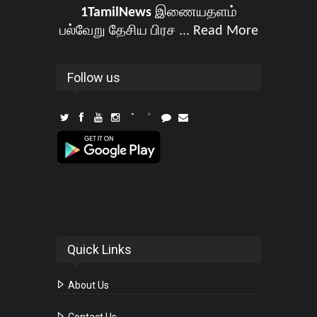
1TamilNews
இணையதளம்
பல்வேறு தேசிய பிரச ...
Read More
Follow us
Quick Links
About Us