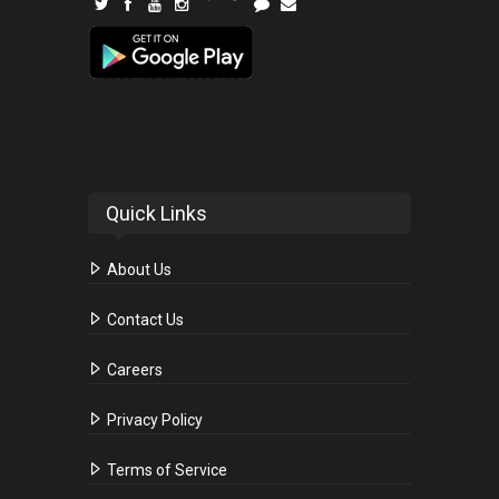
Quick Links
About Us
Contact Us
Careers
Privacy Policy
Terms of Service