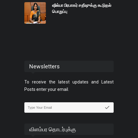
ஷில்பா பிரபாகர் சதீஷுக்கு கூடுதல்
பொறுப்பு
Newsletters
To receive the latest updates and Latest
Posts enter your email.
விளம்பர தொடர்புக்கு