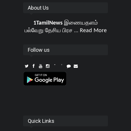
About Us
1TamilNews
இணையதளம்
பல்வேறு தேசிய பிரச ...
Read More
Follow us
Quick Links