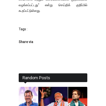
வழங்கப்பட்டது" என்று செய்திக் குறிப்பில்
கூறப்பட்டுள்ளது.
Tags :
Share via
Random Posts