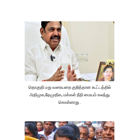
தொகுதி மறு வரையறை குறித்தான கூட்டத்தில்
அதிமுக,தேமுதிக, மக்கள் நீதி மையம் கலந்து
கொள்ளாது .