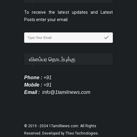
To receive the latest updates and Latest
Posts enter your email.
விளம்பர தொடர்புக்கு
Phone :
+91
Mobile :
+91
Email :
info@1tamilnews.com
© 2019 - 2034
1TamilNews.com
. All Rights
Reserved. Developed by
Theo Technologies
.