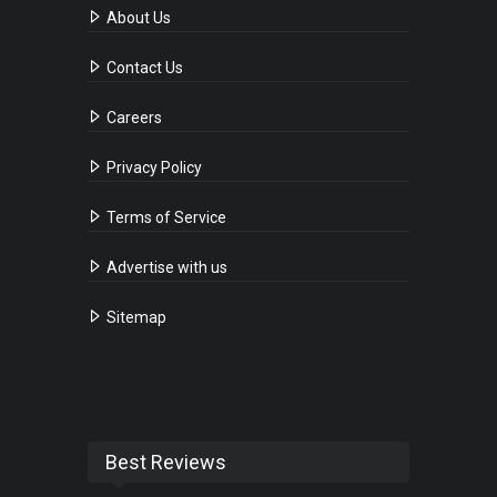
About Us
Contact Us
Careers
Privacy Policy
Terms of Service
Advertise with us
Sitemap
Best Reviews