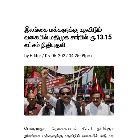
இலங்கை மக்களுக்கு உதவிடும்
வகையில் மதிமுக சார்பில் ரூ.13.15
லட்சம் நிதியுதவி
by Editor / 05-05-2022 04:25:09pm
பொருளாதார நெருக்கடியால் சிக்கி தவிக்கும்
இலங்கை மக்களுக்கு உதவிடும் வகையில் மதிமுக