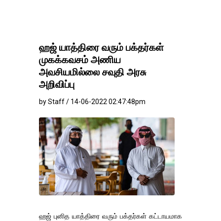
ஹஜ் யாத்திரை வரும் பக்தர்கள்
முகக்கவசம் அணிய
அவசியமில்லை சவுதி அரசு
அறிவிப்பு
by Staff / 14-06-2022 02:47:48pm
ஹஜ் புனித யாத்திரை வரும் பக்தர்கள் கட்டாயமாக