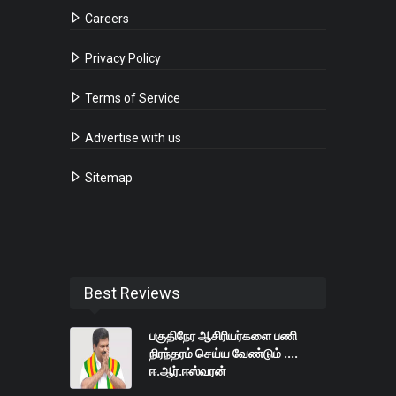
Careers
Privacy Policy
Terms of Service
Advertise with us
Sitemap
Best Reviews
பகுதிநேர ஆசிரியர்களை பணி
நிரந்தரம் செய்ய வேண்டும் ....
ஈ.ஆர்.ஈஸ்வரன்