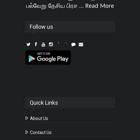
பல்வேறு தேசிய பிரச ...
Read More
Follow us
Quick Links
About Us
Contact Us