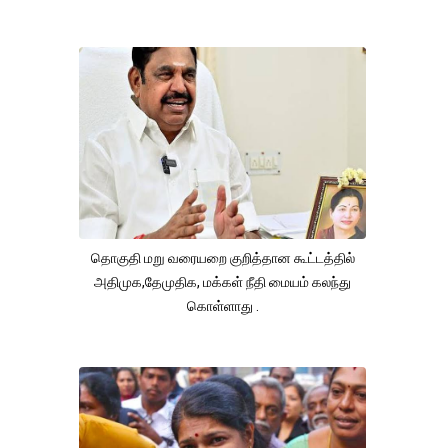
தொகுதி மறு வரையறை குறித்தான கூட்டத்தில்
அதிமுக,தேமுதிக, மக்கள் நீதி மையம் கலந்து
கொள்ளாது .