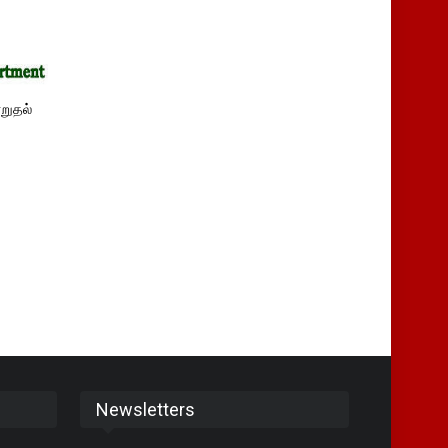
றுதல்
Newsletters