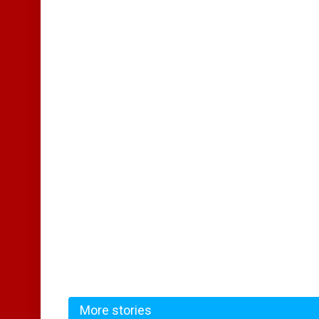
More stories