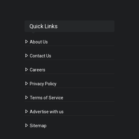
Quick Links
About Us
Contact Us
Careers
Privacy Policy
Terms of Service
Advertise with us
Sitemap