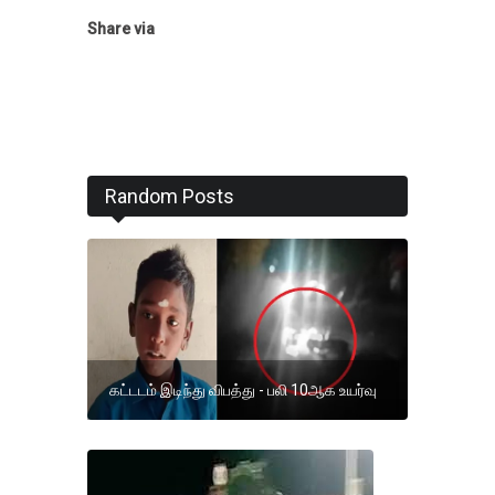
Share via
Random Posts
கட்டடம் இடிந்து விபத்து - பலி 10ஆக உயர்வு