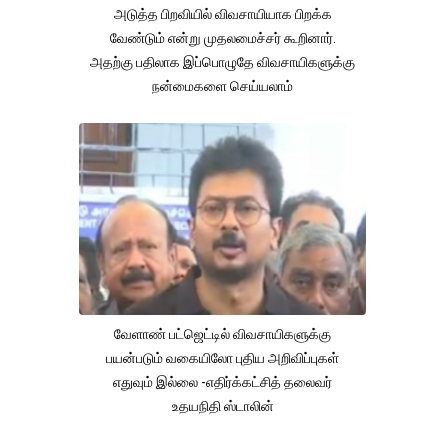
அடுத்த பிறவியில் விவசாயியாக பிறக்க
வேண்டும் என்று முதலமைச்சர் கூறினார்.
அதற்கு பதிலாக இப்பொழுதே விவசாயிகளுக்கு
நன்மைகளை செய்யலாம்
வேளாண் பட்ஜெட்டில் விவசாயிகளுக்கு
பயன்படும் வகையிலோ புதிய அறிவிப்புகள்
எதுவும் இல்லை -எதிர்க்கட்சித் தலைவர்
உதயநிதி ஸ்டாலின்