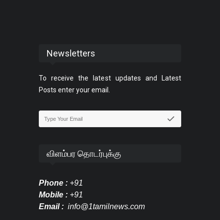
Newsletters
To receive the latest updates and Latest
Posts enter your email.
விளம்பர தொடர்புக்கு
Phone :
+91
Mobile :
+91
Email :
info@1tamilnews.com