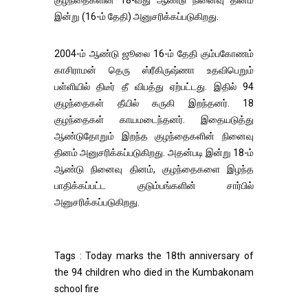
குழந்தைகளின் 18-வது ஆண்டு நினைவு தினம்
இன்று (16-ம் தேதி) அனுசரிக்கப்படுகிறது.
2004-ம் ஆண்டு ஜூலை 16-ம் தேதி கும்பகோணம்
காசிராமன் தெரு ஸ்ரீகிருஷ்ணா உதவிபெறும்
பள்ளியில் திடீர் தீ விபத்து ஏற்பட்டது. இதில் 94
குழந்தைகள் தீயில் கருகி இறந்தனர். 18
குழந்தைகள் காயமடைந்தனர். இதையடுத்து
ஆண்டுதோறும் இறந்த குழந்தைகளின் நினைவு
தினம் அனுசரிக்கப்படுகிறது. அதன்படி இன்று 18-ம்
ஆண்டு நினைவு தினம், குழந்தைகளை இழந்த
பாதிக்கப்பட்ட குடும்பங்களின் சார்பில்
அனுசரிக்கப்படுகிறது.
Tags : Today marks the 18th anniversary of
the 94 children who died in the Kumbakonam
school fire